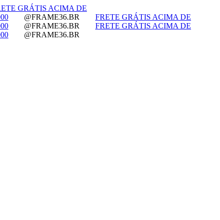
RETE GRÁTIS ACIMA DE
00
@FRAME36.BR
FRETE GRÁTIS ACIMA DE
00
@FRAME36.BR
FRETE GRÁTIS ACIMA DE
00
@FRAME36.BR