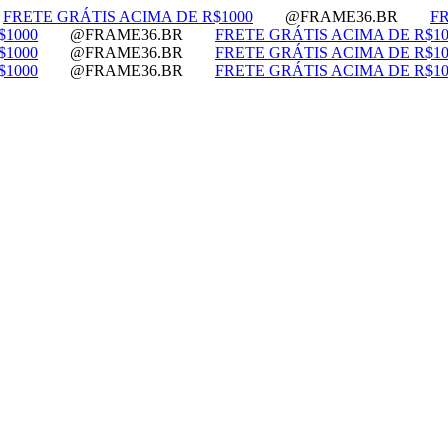
FRETE GRÁTIS ACIMA DE R$1000
@FRAME36.BR
F
$1000
@FRAME36.BR
FRETE GRÁTIS ACIMA DE R$10
$1000
@FRAME36.BR
FRETE GRÁTIS ACIMA DE R$10
$1000
@FRAME36.BR
FRETE GRÁTIS ACIMA DE R$10