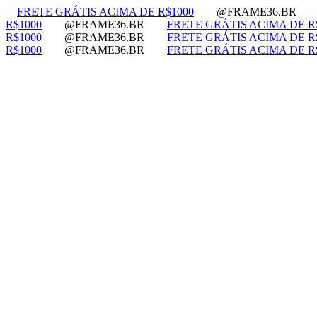
FRETE GRÁTIS ACIMA DE R$1000
@FRAME36.BR
R$1000
@FRAME36.BR
FRETE GRÁTIS ACIMA DE R
R$1000
@FRAME36.BR
FRETE GRÁTIS ACIMA DE R
R$1000
@FRAME36.BR
FRETE GRÁTIS ACIMA DE R